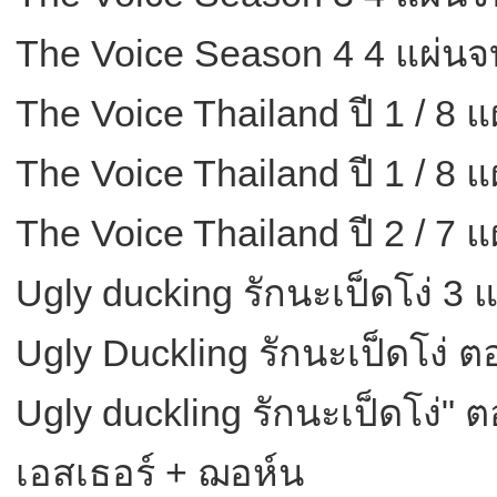
The Voice Season 4 4 แผ่นจ
The Voice Thailand ปี 1 / 8 
The Voice Thailand ปี 1 / 8 
The Voice Thailand ปี 2 / 7 
Ugly ducking รักนะเป็ดโง่ 3 
Ugly Duckling รักนะเป็ดโง่ ต
Ugly duckling รักนะเป็ดโง่"
เอสเธอร์ + ฌอห์น