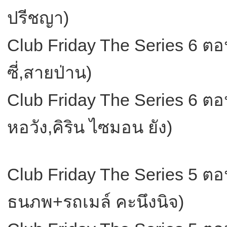
ปรีชญา)
Club Friday The Series 6 ตอน ผ
ซี่,สายป่าน)
Club Friday The Series 6 ตอ
หอวัง,คิริน ไซมอน ยัง)
Club Friday The Series 5 ต
ธนภพ+รถเมล์ คะนึงนิจ)