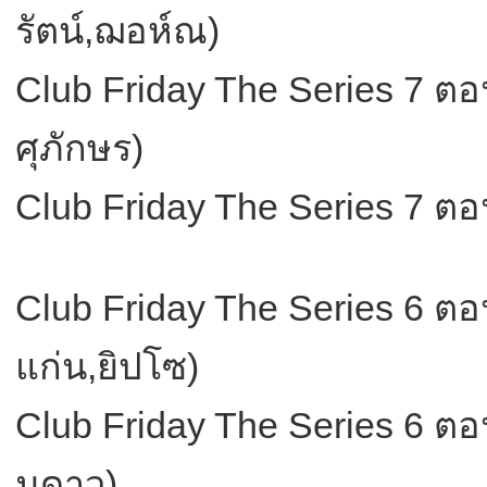
รัตน์,ฌอห์ณ)
Club Friday The Series 7 ต
ศุภักษร)
Club Friday The Series 7 ตอ
Club Friday The Series 6 ตอน 
แก่น,ยิปโซ)
Club Friday The Series 6 ตอน ผิ
มดาว)