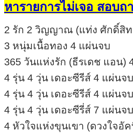
หารายการไม่เจอ สอบถา
2 รัก 2 วิญญาณ (แท่ง ศักดิ์สิท
3 หนุ่มเนื้อทอง 4 แผ่นจบ
365 วันแห่งรัก (ธีรเดช แอน) 
4 รุ่น 4 วุ่น เดอะซีรีส์ 4 แผ่นจ
4 รุ่น 4 วุ่น เดอะซีรีส์ 4 แผ่นจ
4 รุ่น 4 วุ่น เดอะซีรี่ส์ 7 แผ่น
4 หัวใจแห่งขุนเขา (ดวงใจอั