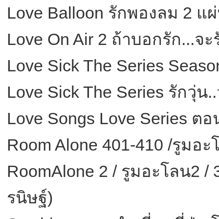
Love Balloon รักพองลม 2 แผ่นจ
Love On Air 2 ถ้าบอกรัก...จะร
Love Sick The Series Seaso
Love Sick The Series รักวุ่น.
Love Songs Love Series ตอน
Room Alone 401-410 /รูมอะโล
RoomAlone 2 / รูมอะโลน2 / 3 
รนิษฐ์)