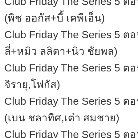
Club Friday The Series 5 ตอ
(พิช ออกัส+บี้ เคพีเอ็น)
Club Friday The Series 5 ต
ลี่+หมิว ลลิตา+นิว ชัยพล)
Club Friday The Series 5 ต
จิรายุ,โฟกัส)
Club Friday The Series 5 ตอ
(เบน ชลาทิศ,เต๋า สมชาย)
Club Friday The Series 5 