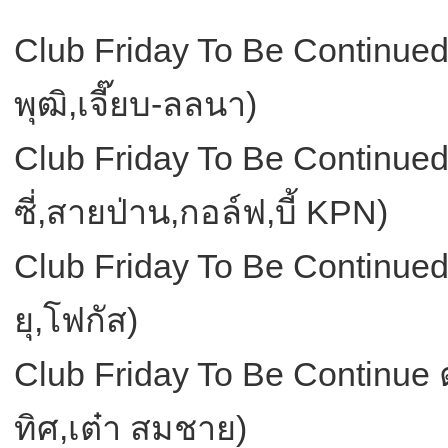
Club Friday To Be Continued
พุฒิ,เจี๊ยบ-ลลนา)
Club Friday To Be Continued ต
ซี่,สายป่าน,กอล์ฟ,บี้ KPN)
Club Friday To Be Continue
ยุ,โฟกัส)
Club Friday To Be Continue 
ทิศ,เต๋า สมชาย)