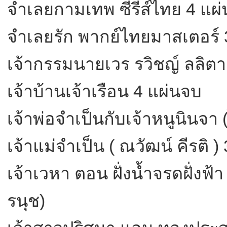
จำเลยกามเทพ ซีรีส์ไทย 4 แ่ผ่น
จำเลยรัก พากย์ไทยมาสเตอร์ 
เจ้ากรรมนายเวร รวิชญ์ ลลิตา
เจ้าบ้านเจ้าเรือน 4 แผ่นจบ
เจ้าพ่อจำเป็นกับเจ้าหนูนินจา
เจ้าแม่จำเป็น ( ณวัฒน์ คีรติ 
เจ้าเวหา ตอน ฝั่งน้ำจรดฝั่งฟ้า
รนุช)