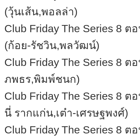
(วุ้นเส้น,พอลล่า)
Club Friday The Series 8 ตอน
(ก้อย-รัชวิน,พลวัฒน์)
Club Friday The Series 8 ตอน 
ภพธร,พิมพ์ชนก)
Club Friday The Series 8 ตอน
นี่ รากแก่น,เต๋า-เศรษฐพงศ์)
Club Friday The Series 8 ตอน