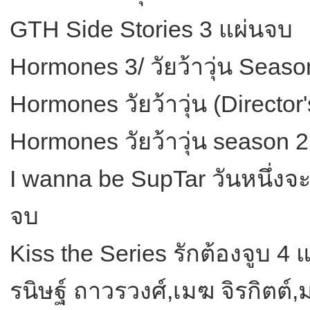
GTH Side Stories 3 แผ่นจบ
Hormones 3/ วัยว้าวุ่น Seas
Hormones วัยว้าวุ่น (Director
Hormones วัยว้าวุ่น season 
I wanna be SupTar วันหนึ่งจะเ
จบ
Kiss the Series รักต้องจูบ 4
รนิษฐ์ ถาวรวงศ์,เมฆ จิรกิตต์,