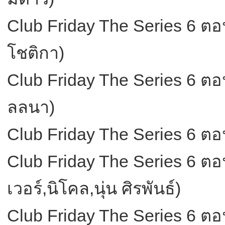
Club Friday The Series 6 ตอน ผ
โชติกา)
Club Friday The Series 6 ตอน ผ
ลลนา)
Club Friday The Series 6 ตอ
Club Friday The Series 6 ตอน 
เวอร์,นิโคล,นุ่น ศิรพันธ์)
Club Friday The Series 6 ตอน 