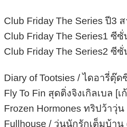
Club Friday The Series ปี3 ส
Club Friday The Series1 ซีซั่
Club Friday The Series2 ซีซั่
Diary of Tootsies / ไดอารี่ตุ๊ดซ
Fly To Fin สุดติ่งจิงเกิลเบล 
Frozen Hormones ทริปว้าวุ่น
Fullhouse / วุ่นนักรักเต็มบ้า