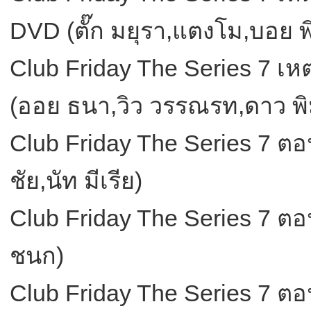
DVD (ตั๊ก มยุรา,แตงโม,บอย พ
Club Friday The Series 7 
(ออย ธนา,วิว วรรณรท,ดาว พิ
Club Friday The Series 7 ตอน
ชัย,นัท มีเรีย)
Club Friday The Series 7 ต
ชนก)
Club Friday The Series 7 ตอน