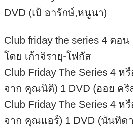
DVD (เป้ อารักษ์,หนูนา)
Club friday the series 4 ตอน
โดย เก้าจิรายุ-โฟกัส
Club Friday The Series 4 หรื
จาก คุณนิติ) 1 DVD (ออย คริส
Club Friday The Series 4 หรื
จาก คุณแอร์) 1 DVD (นันทิดา